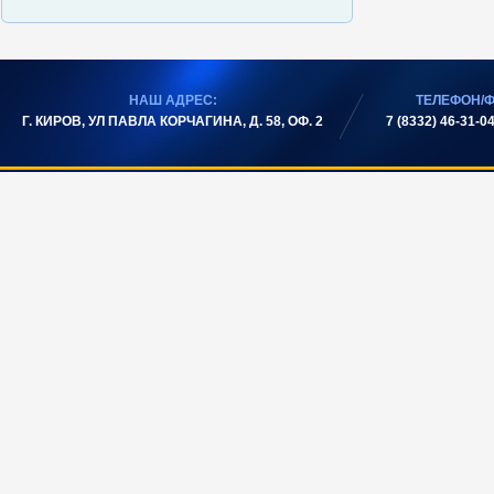
НАШ АДРЕС:
ТЕЛЕФОН/Ф
Г. КИРОВ, УЛ ПАВЛА КОРЧАГИНА, Д. 58, ОФ. 2
7 (8332) 46-31-04